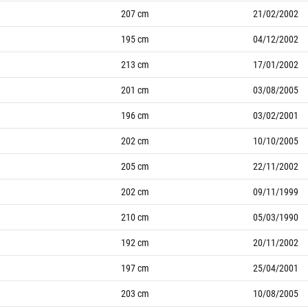
207
cm
21/02/2002
195
cm
04/12/2002
213
cm
17/01/2002
201
cm
03/08/2005
196
cm
03/02/2001
202
cm
10/10/2005
205
cm
22/11/2002
202
cm
09/11/1999
210
cm
05/03/1990
192
cm
20/11/2002
197
cm
25/04/2001
203
cm
10/08/2005