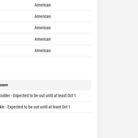
American
American
American
American
American
ssure
ulder - Expected to be out until at least Oct 1
le - Expected to be out until at least Oct 1