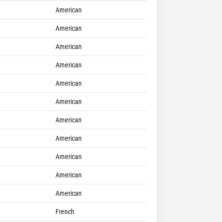
American
American
American
American
American
American
American
American
American
American
American
French