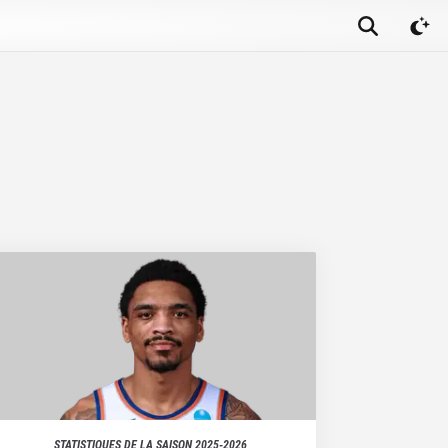
STATISTIQUES DE LA SAISON
2025-2026