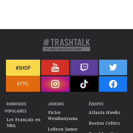
#SHOP
#TTFL
RUBRIQUES
JOUEURS
ÉQUIPES
POPULAIRES
Victor
Atlanta Hawks
Wembanyama
Les Français en
Boston Celtics
NBA
LeBron James