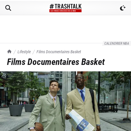
CALENDRIER NBA
TrashTalk Actu NBA
Lifestyle
Films Documentaires Basket
Films Documentaires Basket