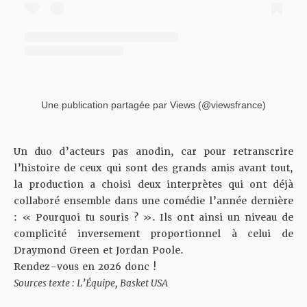
Une publication partagée par Views (@viewsfrance)
Un duo d’acteurs pas anodin, car pour retranscrire
l’histoire de ceux qui sont des grands amis avant tout,
la production a choisi deux interprètes qui ont déjà
collaboré ensemble dans une comédie l’année dernière
: « Pourquoi tu souris ? ». Ils ont ainsi un niveau de
complicité inversement proportionnel à celui de
Draymond Green et Jordan Poole.
Rendez-vous en 2026 donc !
Sources texte :
L’Équipe
,
Basket USA