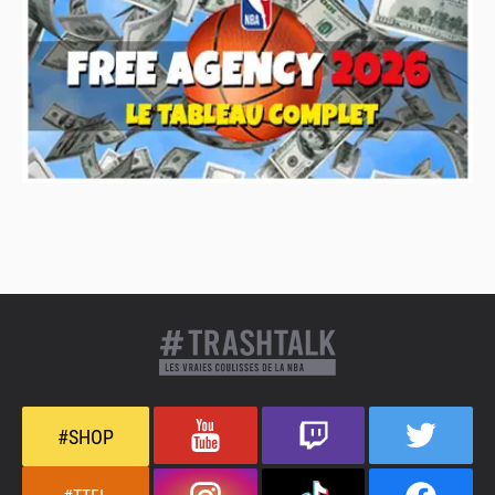
#SHOP