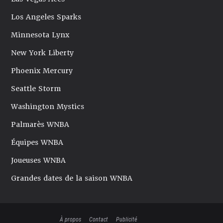
Los Angeles Sparks
Minnesota Lynx
New York Liberty
Phoenix Mercury
Seattle Storm
Washington Mystics
Palmarès WNBA
Équipes WNBA
Joueuses WNBA
Grandes dates de la saison WNBA
À propos
Contact
Publicité