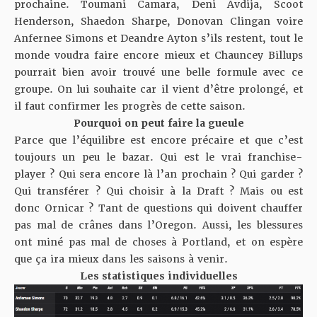
prochaine. Toumani Camara, Deni Avdija, Scoot
Henderson, Shaedon Sharpe, Donovan Clingan voire
Anfernee Simons et Deandre Ayton s’ils restent, tout le
monde voudra faire encore mieux et Chauncey Billups
pourrait bien avoir trouvé une belle formule avec ce
groupe. On lui souhaite car il vient d’être prolongé, et
il faut confirmer les progrès de cette saison.
Pourquoi on peut faire la gueule
Parce que l’équilibre est encore précaire et que c’est
toujours un peu le bazar. Qui est le vrai franchise-
player ? Qui sera encore là l’an prochain ? Qui garder ?
Qui transférer ? Qui choisir à la Draft ? Mais ou est
donc Ornicar ? Tant de questions qui doivent chauffer
pas mal de crânes dans l’Oregon. Aussi, les blessures
ont miné pas mal de choses à Portland, et on espère
que ça ira mieux dans les saisons à venir.
Les statistiques individuelles