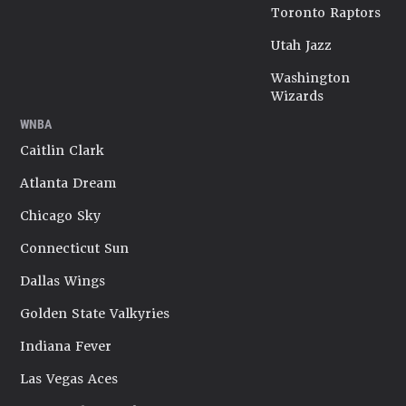
Toronto Raptors
Utah Jazz
Washington
Wizards
WNBA
Caitlin Clark
Atlanta Dream
Chicago Sky
Connecticut Sun
Dallas Wings
Golden State Valkyries
Indiana Fever
Las Vegas Aces