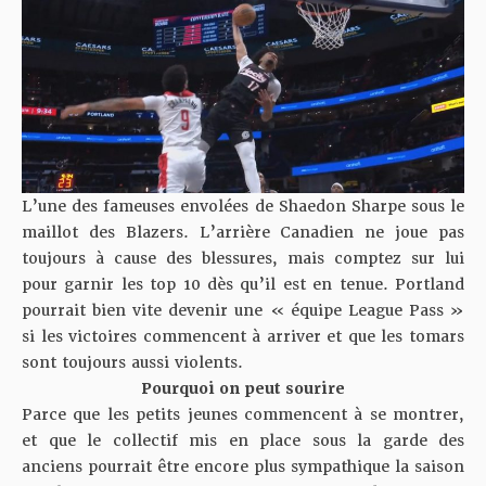
L’une des fameuses envolées de Shaedon Sharpe sous le
maillot des Blazers. L’arrière Canadien ne joue pas
toujours à cause des blessures, mais comptez sur lui
pour garnir les top 10 dès qu’il est en tenue. Portland
pourrait bien vite devenir une « équipe League Pass »
si les victoires commencent à arriver et que les tomars
sont toujours aussi violents.
Pourquoi on peut sourire
Parce que les petits jeunes commencent à se montrer,
et que le collectif mis en place sous la garde des
anciens pourrait être encore plus sympathique la saison