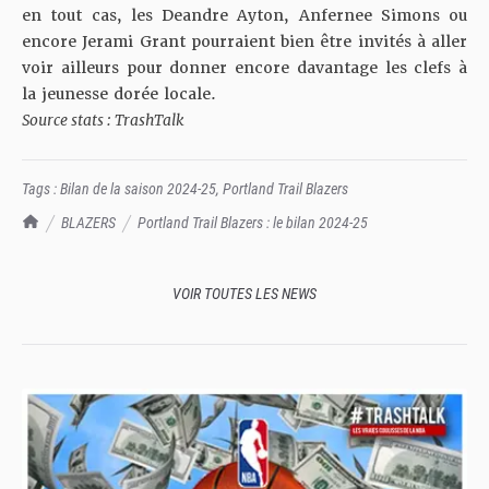
en tout cas, les Deandre Ayton, Anfernee Simons ou
encore Jerami Grant pourraient bien être invités à aller
voir ailleurs pour donner encore davantage les clefs à
la jeunesse dorée locale.
Source stats : TrashTalk
Tags :
Bilan de la saison 2024-25
,
Portland Trail Blazers
TrashTalk Actu NBA
BLAZERS
Portland Trail Blazers : le bilan 2024-25
VOIR TOUTES LES NEWS