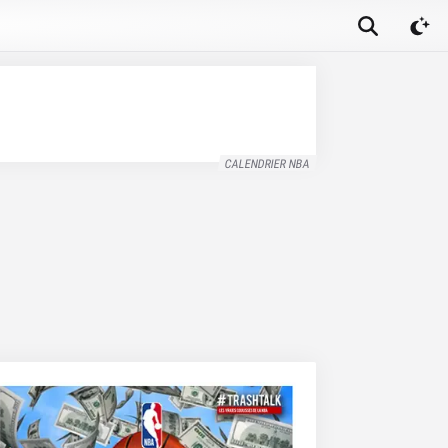
CALENDRIER NBA