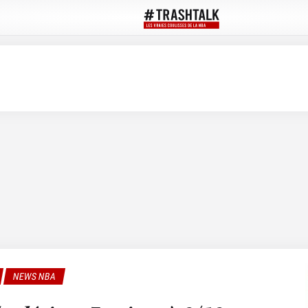
NEWS NBA