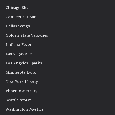
Chicago Sky
Connecticut Sun
Dallas Wings
Golden State Valkyries
Indiana Fever
Las Vegas Aces
Los Angeles Sparks
Minnesota Lynx
New York Liberty
Phoenix Mercury
Seattle Storm
Washington Mystics