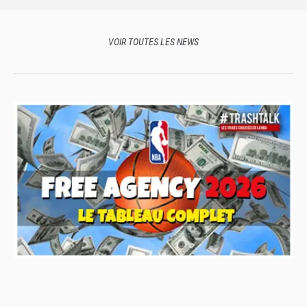
VOIR TOUTES LES NEWS