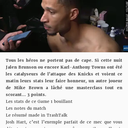
SOURCE IMAGE : YO
Tous les héros ne portent pas de cape. Si cette nuit
Jalen Brunson ou encore Karl-Anthony Towns ont été
les catalyseurs de l’attaque des Knicks et voient ce
matin leurs stats leur faire honneur, un autre joueur
de Mike Brown a lâché une masterclass tout en
scorant… 3 points.
Les stats de ce Game 1 bouillant
Les notes du match
Le résumé made in TrashTalk
Josh Hart, c’est l’exemple parfait de ce mec que vous