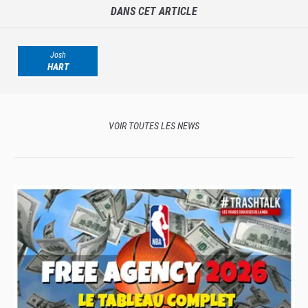
DANS CET ARTICLE
Josh
HART
VOIR TOUTES LES NEWS