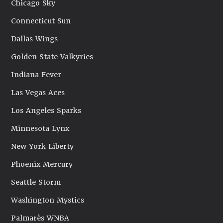
Chicago Sky
Connecticut Sun
Dallas Wings
Golden State Valkyries
Indiana Fever
Las Vegas Aces
Los Angeles Sparks
Minnesota Lynx
New York Liberty
Phoenix Mercury
Seattle Storm
Washington Mystics
Palmarès WNBA