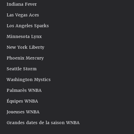
Indiana Fever
Las Vegas Aces
Los Angeles Sparks
Minnesota Lynx
New York Liberty
Phoenix Mercury
Seattle Storm
Washington Mystics
Palmarès WNBA
Équipes WNBA
Joueuses WNBA
Grandes dates de la saison WNBA