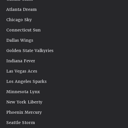
Atlanta Dream
Chicago Sky
Connecticut Sun
Dallas Wings
Golden State Valkyries
Indiana Fever
Las Vegas Aces
Los Angeles Sparks
Minnesota Lynx
New York Liberty
Phoenix Mercury
Seattle Storm