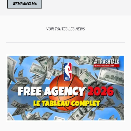
WEMBANYAMA
VOIR TOUTES LES NEWS