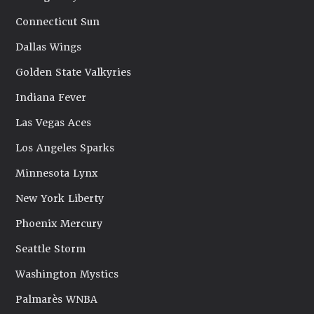
Connecticut Sun
Dallas Wings
Golden State Valkyries
Indiana Fever
Las Vegas Aces
Los Angeles Sparks
Minnesota Lynx
New York Liberty
Phoenix Mercury
Seattle Storm
Washington Mystics
Palmarès WNBA