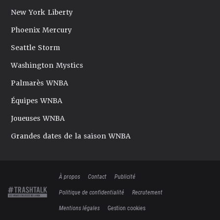
New York Liberty
Phoenix Mercury
Seattle Storm
Washington Mystics
Palmarès WNBA
Équipes WNBA
Joueuses WNBA
Grandes dates de la saison WNBA
À propos
Contact
Publicité
Politique de confidentialité
Recrutement
Mentions légales
Gestion cookies