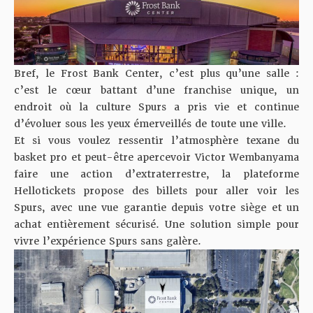
Bref, le Frost Bank Center, c’est plus qu’une salle :
c’est le cœur battant d’une franchise unique, un
endroit où la culture Spurs a pris vie et continue
d’évoluer sous les yeux émerveillés de toute une ville.
Et si vous voulez ressentir l’atmosphère texane du
basket pro et peut-être apercevoir Victor Wembanyama
faire une action d’extraterrestre,
la plateforme
Hellotickets propose des billets pour aller voir les
Spurs
, avec une vue garantie depuis votre siège et un
achat entièrement sécurisé. Une solution simple pour
vivre l’expérience Spurs sans galère.