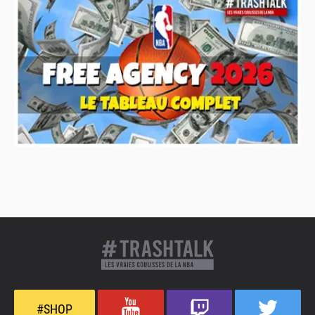
#SHOP