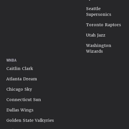
Seattle
Supersonics
Toronto Raptors
Utah Jazz
Washington
Wizards
WNBA
Caitlin Clark
Atlanta Dream
Chicago Sky
Connecticut Sun
Dallas Wings
Golden State Valkyries