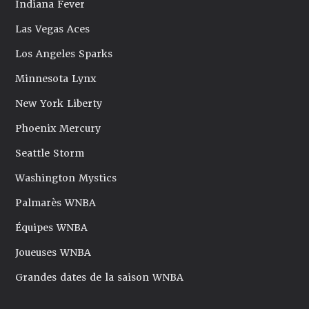
Indiana Fever
Las Vegas Aces
Los Angeles Sparks
Minnesota Lynx
New York Liberty
Phoenix Mercury
Seattle Storm
Washington Mystics
Palmarès WNBA
Équipes WNBA
Joueuses WNBA
Grandes dates de la saison WNBA