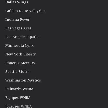
Dallas Wings
Golden State Valkyries
Indiana Fever
Las Vegas Aces
Los Angeles Sparks
Minnesota Lynx
New York Liberty
Phoenix Mercury
Seattle Storm
Washington Mystics
Palmarès WNBA
Équipes WNBA
Joueuses WNBA