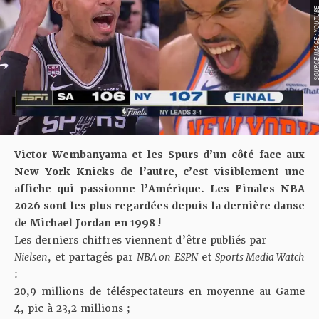
SOURCE IMAGE : YO
Victor Wembanyama et les Spurs d’un côté face aux
New York Knicks de l’autre, c’est visiblement une
affiche qui passionne l’Amérique. Les Finales NBA
2026 sont les plus regardées depuis la dernière danse
de Michael Jordan en 1998 !
Les derniers chiffres viennent d’être publiés par
Nielsen
, et partagés par
NBA on
ESPN
et
Sports Media Watch
:
20,9 millions de téléspectateurs en moyenne au Game
4, pic à 23,2 millions ;