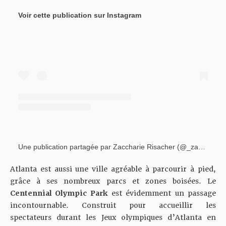
Voir cette publication sur Instagram
Une publication partagée par Zaccharie Risacher (@_zacch_10)
Atlanta est aussi une ville agréable à parcourir à pied,
grâce à ses nombreux parcs et zones boisées. Le
Centennial Olympic Park
est évidemment un passage
incontournable. Construit pour accueillir les
spectateurs durant les Jeux olympiques d’Atlanta en