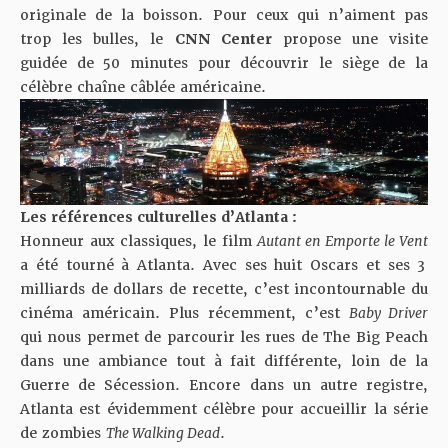
originale de la boisson. Pour ceux qui n’aiment pas
trop les bulles, le
CNN Center
propose une visite
guidée de 50 minutes pour découvrir le siège de la
célèbre chaîne câblée américaine.
Les références culturelles d’Atlanta :
Honneur aux classiques, le film
Autant en Emporte le Vent
a été tourné à Atlanta. Avec ses huit Oscars et ses 3
milliards de dollars de recette, c’est incontournable du
cinéma américain. Plus récemment, c’est
Baby Driver
qui nous permet de parcourir les rues de The Big Peach
dans une ambiance tout à fait différente, loin de la
Guerre de Sécession. Encore dans un autre registre,
Atlanta est évidemment célèbre pour accueillir la série
de zombies
The Walking Dead
.