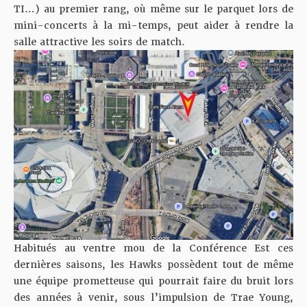
TI…) au premier rang, où même sur le parquet lors de
mini-concerts à la mi-temps, peut aider à rendre la
salle attractive les soirs de match.
Habitués au ventre mou de la Conférence Est ces
dernières saisons, les Hawks possèdent tout de même
une équipe prometteuse qui pourrait faire du bruit lors
des années à venir, sous l’impulsion de Trae Young,