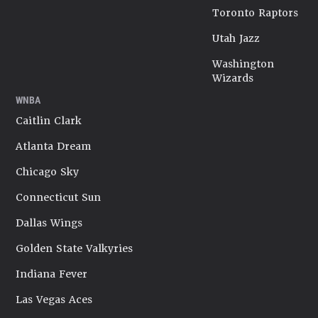
Toronto Raptors
Utah Jazz
Washington
Wizards
WNBA
Caitlin Clark
Atlanta Dream
Chicago Sky
Connecticut Sun
Dallas Wings
Golden State Valkyries
Indiana Fever
Las Vegas Aces