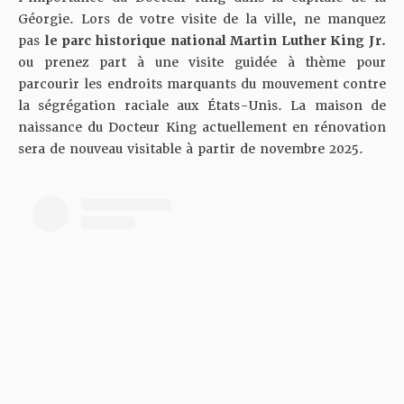
Géorgie. Lors de votre visite de la ville, ne manquez
pas
le parc historique national Martin Luther King Jr.
ou prenez part à
une visite guidée à thème
pour
parcourir les endroits marquants du mouvement contre
la ségrégation raciale aux États-Unis. La maison de
naissance du Docteur King actuellement en rénovation
sera de nouveau visitable à partir de novembre 2025.