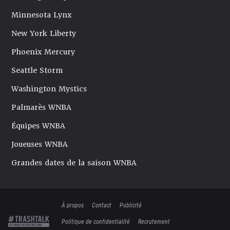
Minnesota Lynx
New York Liberty
Phoenix Mercury
Seattle Storm
Washington Mystics
Palmarès WNBA
Équipes WNBA
Joueuses WNBA
Grandes dates de la saison WNBA
À propos
Contact
Publicité
Politique de confidentialité
Recrutement