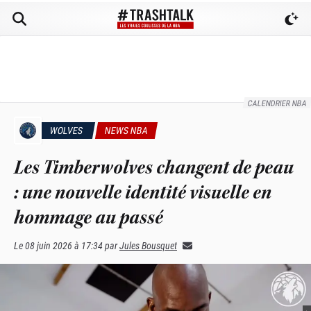
CALENDRIER NBA
WOLVES
NEWS NBA
Les Timberwolves changent de peau
: une nouvelle identité visuelle en
hommage au passé
Le
08 juin 2026 à 17:34
par
Jules Bousquet