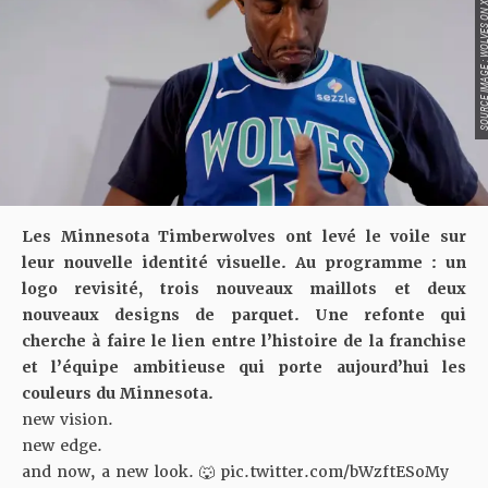
SOURCE IMAGE : WOLVE
Les Minnesota Timberwolves ont levé le voile sur
leur nouvelle identité visuelle. Au programme : un
logo revisité, trois nouveaux maillots et deux
nouveaux designs de parquet. Une refonte qui
cherche à faire le lien entre l’histoire de la franchise
et l’équipe ambitieuse qui porte aujourd’hui les
couleurs du Minnesota.
new vision.
new edge.
and now, a new look. 🐺
pic.twitter.com/bWzftESoMy