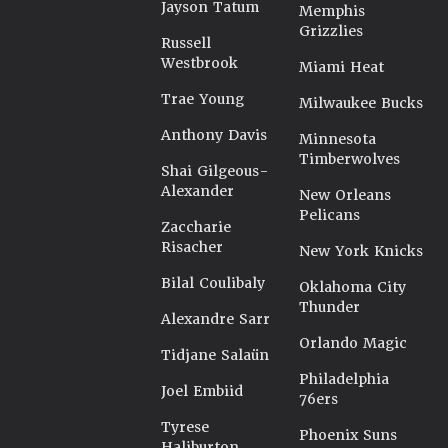
Jayson Tatum
Memphis
Grizzlies
Russell
Westbrook
Miami Heat
Trae Young
Milwaukee Bucks
Anthony Davis
Minnesota
Timberwolves
Shai Gilgeous-
Alexander
New Orleans
Pelicans
Zaccharie
Risacher
New York Knicks
Bilal Coulibaly
Oklahoma City
Thunder
Alexandre Sarr
Orlando Magic
Tidjane Salaün
Philadelphia
Joel Embiid
76ers
Tyrese
Phoenix Suns
Haliburton