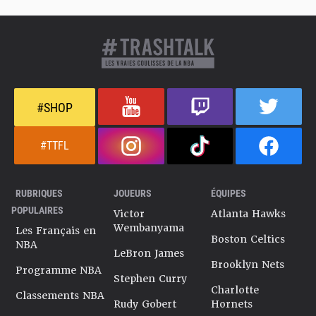
#SHOP
#TTFL
RUBRIQUES
JOUEURS
ÉQUIPES
POPULAIRES
Victor
Atlanta Hawks
Wembanyama
Les Français en
Boston Celtics
NBA
LeBron James
Brooklyn Nets
Programme NBA
Stephen Curry
Charlotte
Classements NBA
Rudy Gobert
Hornets