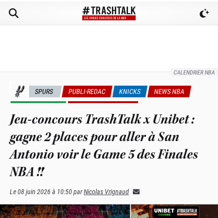
CALENDRIER NBA
SPURS
PUBLI-REDAC
KNICKS
NEWS NBA
PARIS SPORTIFS
UNIVERS TRASHTALK
Jeu-concours TrashTalk x Unibet :
gagne 2 places pour aller à San
Antonio voir le Game 5 des Finales
NBA !!
Le
08 juin 2026 à 10:50
par
Nicolas Vrignaud