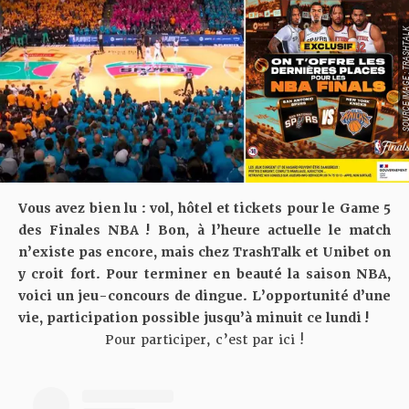
SOURCE IMAGE : TRA
Vous avez bien lu : vol, hôtel et tickets pour le Game 5
des Finales NBA ! Bon, à l’heure actuelle le match
n’existe pas encore, mais chez TrashTalk et Unibet on
y croit fort. Pour terminer en beauté la saison NBA,
voici un jeu-concours de dingue. L’opportunité d’une
vie, participation possible jusqu’à minuit ce lundi !
Pour participer, c’est par ici !