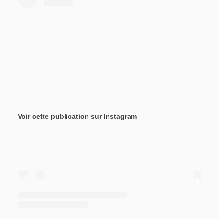
Voir cette publication sur Instagram