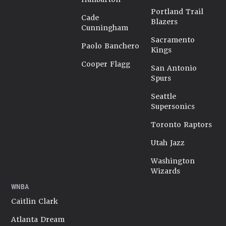
Portland Trail
Cade
Blazers
Cunningham
Sacramento
Paolo Banchero
Kings
Cooper Flagg
San Antonio
Spurs
Seattle
Supersonics
Toronto Raptors
Utah Jazz
Washington
Wizards
WNBA
Caitlin Clark
Atlanta Dream