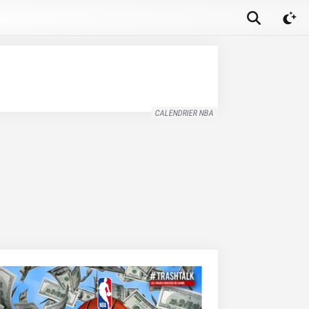
CALENDRIER NBA