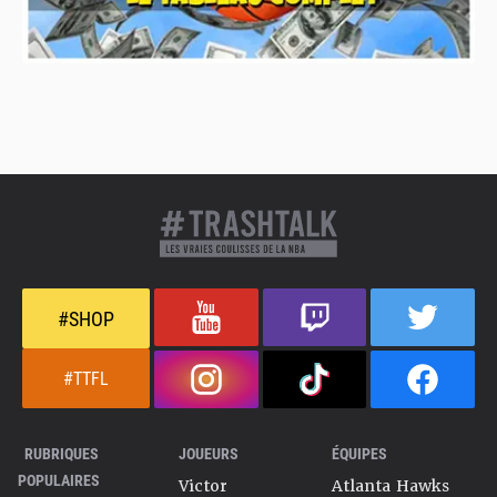
#SHOP
#TTFL
RUBRIQUES
JOUEURS
ÉQUIPES
POPULAIRES
Victor
Atlanta Hawks