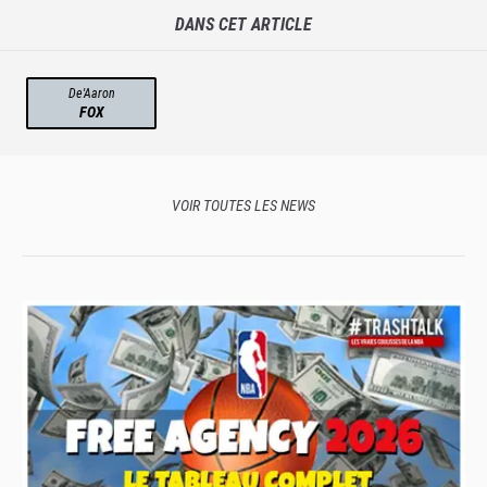
DANS CET ARTICLE
De'Aaron
FOX
VOIR TOUTES LES NEWS