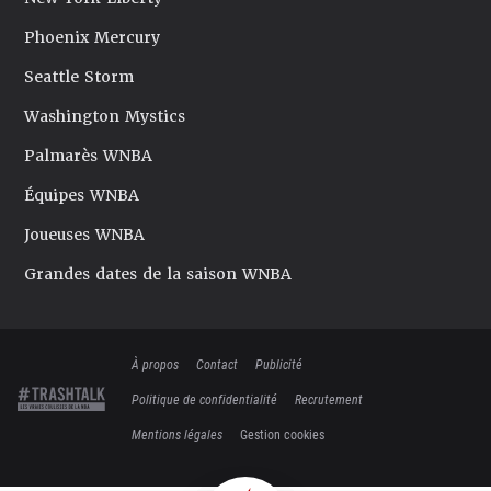
Phoenix Mercury
Seattle Storm
Washington Mystics
Palmarès WNBA
Équipes WNBA
Joueuses WNBA
Grandes dates de la saison WNBA
À propos
Contact
Publicité
Politique de confidentialité
Recrutement
Mentions légales
Gestion cookies