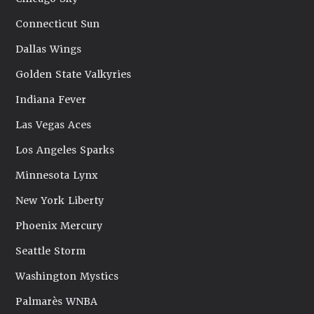
Connecticut Sun
Dallas Wings
Golden State Valkyries
Indiana Fever
Las Vegas Aces
Los Angeles Sparks
Minnesota Lynx
New York Liberty
Phoenix Mercury
Seattle Storm
Washington Mystics
Palmarès WNBA