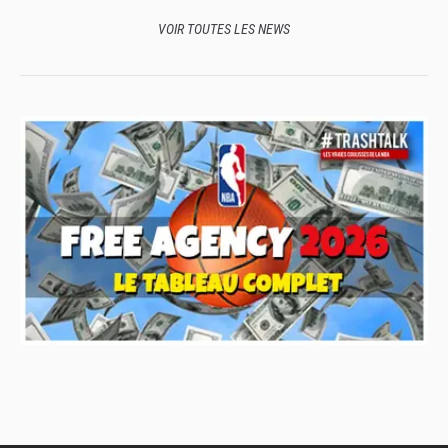
VOIR TOUTES LES NEWS