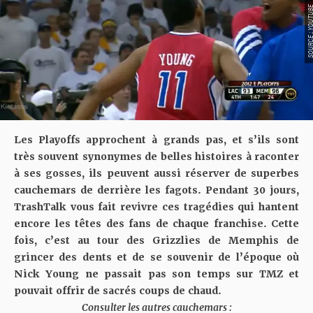
SOURCE : YOU
Les Playoffs approchent à grands pas, et s’ils sont
très souvent synonymes de belles histoires à raconter
à ses gosses, ils peuvent aussi réserver de superbes
cauchemars de derrière les fagots. Pendant 30 jours,
TrashTalk vous fait revivre ces tragédies qui hantent
encore les têtes des fans de chaque franchise. Cette
fois, c’est au tour des Grizzlies de Memphis de
grincer des dents et de se souvenir de l’époque où
Nick Young ne passait pas son temps sur TMZ et
pouvait offrir de sacrés coups de chaud.
Consulter les autres cauchemars :