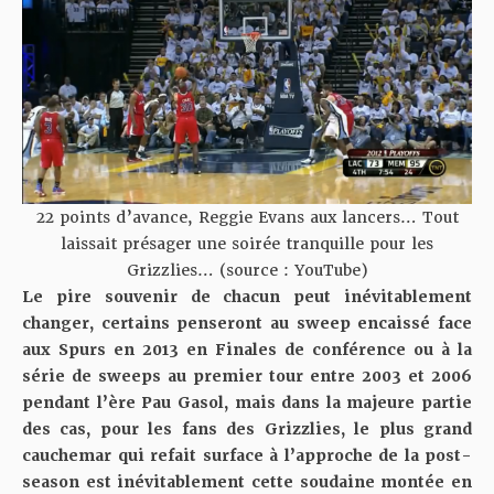
22 points d’avance, Reggie Evans aux lancers… Tout
laissait présager une soirée tranquille pour les
Grizzlies… (source : YouTube)
Le pire souvenir de chacun peut inévitablement
changer, certains penseront au sweep encaissé face
aux Spurs en 2013 en Finales de conférence ou à la
série de sweeps au premier tour entre 2003 et 2006
pendant l’ère Pau Gasol, mais dans la majeure partie
des cas, pour les fans des Grizzlies, le plus grand
cauchemar qui refait surface à l’approche de la post-
season est inévitablement cette soudaine montée en