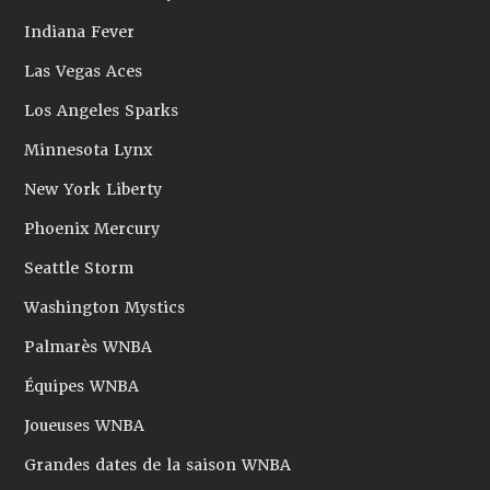
Indiana Fever
Las Vegas Aces
Los Angeles Sparks
Minnesota Lynx
New York Liberty
Phoenix Mercury
Seattle Storm
Washington Mystics
Palmarès WNBA
Équipes WNBA
Joueuses WNBA
Grandes dates de la saison WNBA