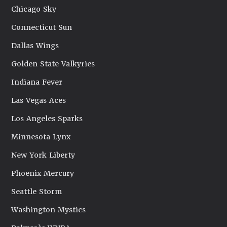
Chicago Sky
Connecticut Sun
Dallas Wings
Golden State Valkyries
Indiana Fever
Las Vegas Aces
Los Angeles Sparks
Minnesota Lynx
New York Liberty
Phoenix Mercury
Seattle Storm
Washington Mystics