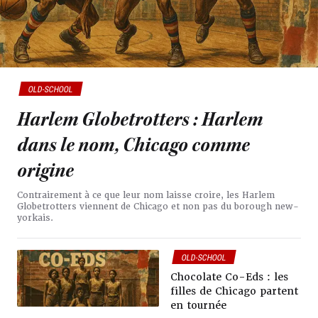
OLD-SCHOOL
Harlem Globetrotters : Harlem
dans le nom, Chicago comme
origine
Contrairement à ce que leur nom laisse croire, les Harlem
Globetrotters viennent de Chicago et non pas du borough new-
yorkais.
OLD-SCHOOL
Chocolate Co-Eds : les
filles de Chicago partent
en tournée