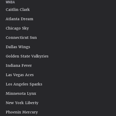
WNBA
Caitlin Clark
Atlanta Dream
Chicago Sky
Connecticut Sun
Dallas Wings
Golden State Valkyries
Indiana Fever
Las Vegas Aces
Los Angeles Sparks
Minnesota Lynx
New York Liberty
Phoenix Mercury