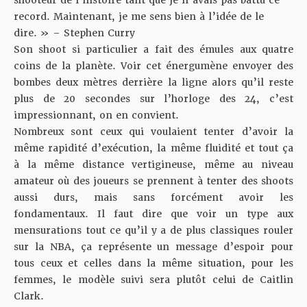
record. Maintenant, je me sens bien à l’idée de le
dire. » – Stephen Curry
Son shoot si particulier a fait des émules aux quatre
coins de la planète. Voir cet énergumène envoyer des
bombes deux mètres derrière la ligne alors qu’il reste
plus de 20 secondes sur l’horloge des 24, c’est
impressionnant, on en convient.
Nombreux sont ceux qui voulaient tenter d’avoir la
même rapidité d’exécution, la même fluidité et tout ça
à la même distance vertigineuse, même au niveau
amateur où des joueurs se prennent à tenter des shoots
aussi durs, mais sans forcément avoir les
fondamentaux. Il faut dire que voir un type aux
mensurations tout ce qu’il y a de plus classiques rouler
sur la NBA, ça représente un message d’espoir pour
tous ceux et celles dans la même situation, pour les
femmes, le modèle suivi sera plutôt celui de Caitlin
Clark.