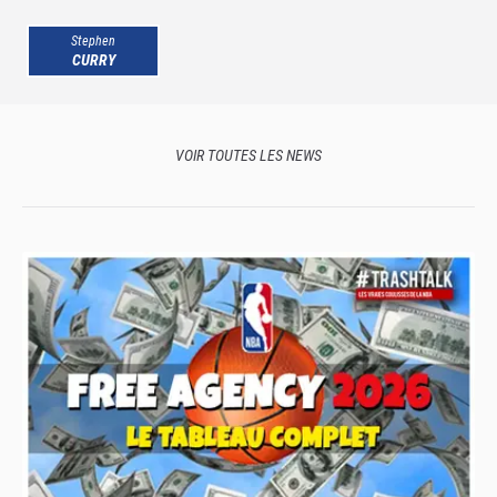
Stephen
CURRY
VOIR TOUTES LES NEWS