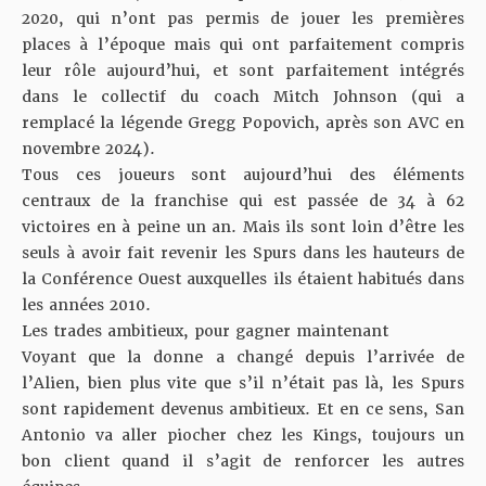
2020, qui n’ont pas permis de jouer les premières
places à l’époque mais qui ont parfaitement compris
leur rôle aujourd’hui, et sont parfaitement intégrés
dans le collectif du coach Mitch Johnson (qui a
remplacé la légende Gregg Popovich, après son AVC en
novembre 2024).
Tous ces joueurs sont aujourd’hui des éléments
centraux de la franchise qui est passée de 34 à 62
victoires en à peine un an. Mais ils sont loin d’être les
seuls à avoir fait revenir les Spurs dans les hauteurs de
la Conférence Ouest auxquelles ils étaient habitués dans
les années 2010.
Les trades ambitieux, pour gagner maintenant
Voyant que la donne a changé depuis l’arrivée de
l’Alien, bien plus vite que s’il n’était pas là, les Spurs
sont rapidement devenus ambitieux. Et en ce sens, San
Antonio va aller piocher chez les Kings, toujours un
bon client quand il s’agit de renforcer les autres