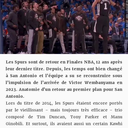
SOURCE IMAGE : NBA LEAG
Les Spurs sont de retour en Finales NBA, 12 ans après
leur dernier titre. Depuis, les temps ont bien changé
à San Antonio et l’équipe a su se reconstruire sous
l’impulsion de l’arrivée de Victor Wembanyama en
2023. Anatomie d’un retour au premier plan pour San
Antonio.
Lors du titre de 2014, les Spurs étaient encore portés
par le vieillissant – mais toujours très efficace – trio
composé de Tim Duncan, Tony Parker et Manu
Ginobili. Et surtout, ils avaient aussi un certain Kawhi