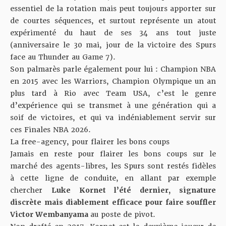
essentiel de la rotation mais peut toujours apporter sur
de courtes séquences, et surtout représente un atout
expérimenté du haut de ses 34 ans tout juste
(anniversaire le 30 mai, jour de la victoire des Spurs
face au Thunder au Game 7).
Son palmarès parle également pour lui : Champion NBA
en 2015 avec les Warriors, Champion Olympique un an
plus tard à Rio avec Team USA, c’est le genre
d’expérience qui se transmet à une génération qui a
soif de victoires, et qui va indéniablement servir sur
ces Finales NBA 2026.
La free-agency, pour flairer les bons coups
Jamais en reste pour flairer les bons coups sur le
marché des agents-libres, les Spurs sont restés fidèles
à cette ligne de conduite, en allant par exemple
chercher
Luke Kornet l’été dernier, signature
discrète mais diablement efficace pour faire souffler
Victor Wembanyama
au poste de pivot.