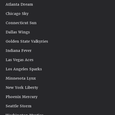
Atlanta Dream
Chicago Sky
Connecticut Sun
Dallas Wings
Golden State Valkyries
Indiana Fever
Las Vegas Aces
Los Angeles Sparks
Minnesota Lynx
New York Liberty
Phoenix Mercury
Seattle Storm