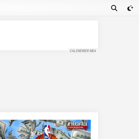
CALENDRIER NBA