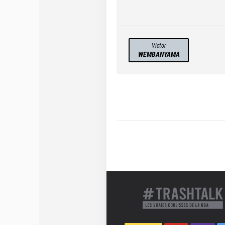
Victor
WEMBANYAMA