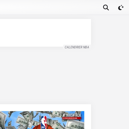
CALENDRIER NBA