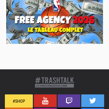
#SHOP