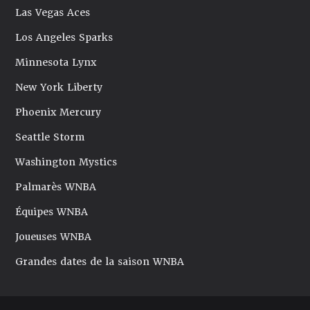
Las Vegas Aces
Los Angeles Sparks
Minnesota Lynx
New York Liberty
Phoenix Mercury
Seattle Storm
Washington Mystics
Palmarès WNBA
Équipes WNBA
Joueuses WNBA
Grandes dates de la saison WNBA