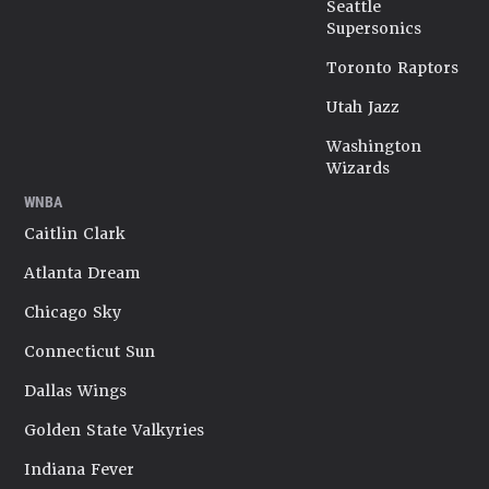
Seattle
Supersonics
Toronto Raptors
Utah Jazz
Washington
Wizards
WNBA
Caitlin Clark
Atlanta Dream
Chicago Sky
Connecticut Sun
Dallas Wings
Golden State Valkyries
Indiana Fever