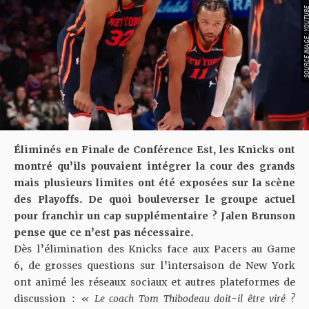
SOURCE IMAGE : YO
Éliminés en Finale de Conférence Est, les Knicks ont
montré qu’ils pouvaient intégrer la cour des grands
mais plusieurs limites ont été exposées sur la scène
des Playoffs. De quoi bouleverser le groupe actuel
pour franchir un cap supplémentaire ? Jalen Brunson
pense que ce n’est pas nécessaire.
Dès l’élimination des Knicks face aux Pacers au Game
6, de grosses questions sur l’intersaison de New York
ont animé les réseaux sociaux et autres plateformes de
discussion :
« Le coach Tom Thibodeau doit-il être viré ?