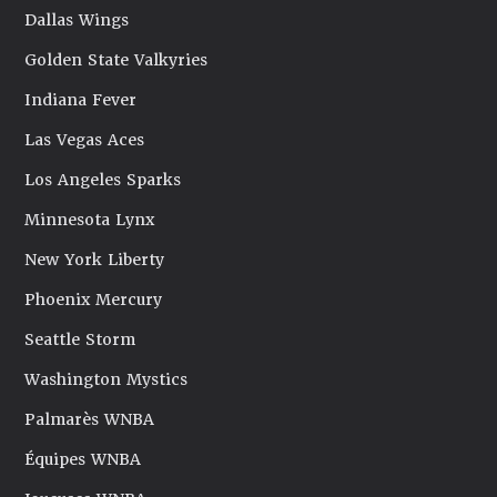
Dallas Wings
Golden State Valkyries
Indiana Fever
Las Vegas Aces
Los Angeles Sparks
Minnesota Lynx
New York Liberty
Phoenix Mercury
Seattle Storm
Washington Mystics
Palmarès WNBA
Équipes WNBA