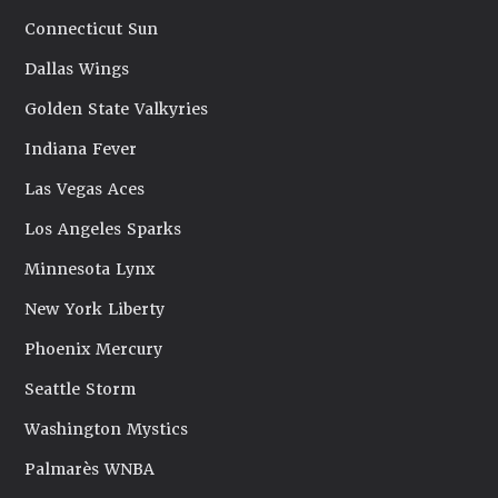
Connecticut Sun
Dallas Wings
Golden State Valkyries
Indiana Fever
Las Vegas Aces
Los Angeles Sparks
Minnesota Lynx
New York Liberty
Phoenix Mercury
Seattle Storm
Washington Mystics
Palmarès WNBA