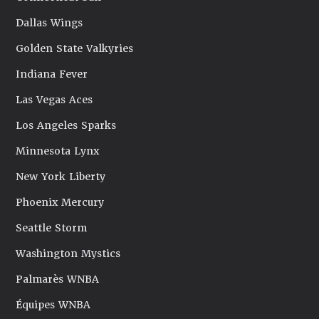
Dallas Wings
Golden State Valkyries
Indiana Fever
Las Vegas Aces
Los Angeles Sparks
Minnesota Lynx
New York Liberty
Phoenix Mercury
Seattle Storm
Washington Mystics
Palmarès WNBA
Équipes WNBA