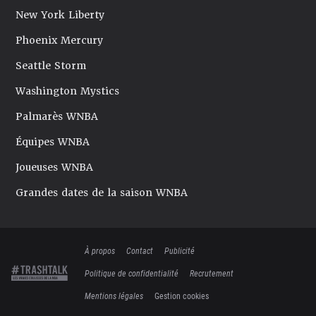
New York Liberty
Phoenix Mercury
Seattle Storm
Washington Mystics
Palmarès WNBA
Équipes WNBA
Joueuses WNBA
Grandes dates de la saison WNBA
À propos
Contact
Publicité
Politique de confidentialité
Recrutement
Mentions légales
Gestion cookies