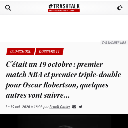
CALENDRIER NBA
OLD-SCHOOL
DOSSIERS TT
C’était un 19 octobre : premier
match NBA et premier triple-double
pour Oscar Robertson, quelques
autres vont suivre…
Le
19 oct. 2020 à 18:08
par
Benoît Carlier