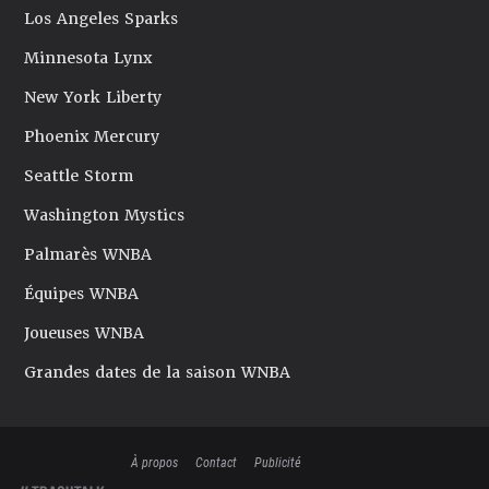
Los Angeles Sparks
Minnesota Lynx
New York Liberty
Phoenix Mercury
Seattle Storm
Washington Mystics
Palmarès WNBA
Équipes WNBA
Joueuses WNBA
Grandes dates de la saison WNBA
À propos
Contact
Publicité