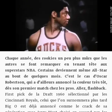
SOURCE IMAGE : YO
Chaque année, des rookies un peu plus mûrs que les
autres se font remarquer en tenant tête aux
superstars NBA. Certains deviennent même All-Star
au bout de quelques mois. C’est le cas d’Oscar
Robertson, qui a d’ailleurs annoncé la couleur très tôt,
dès son premier match chez les pros. Allez, flashback.
First pick de la Draft 1960 sélectionné par les
Cincinnati Royals, celui que l’on surnommera plus tard
Big O est déjà annoncé comme le crack de sa