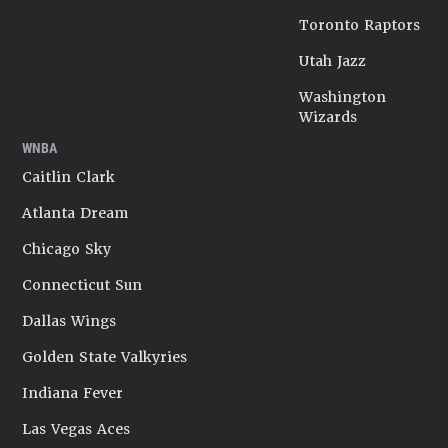
Toronto Raptors
Utah Jazz
Washington
Wizards
WNBA
Caitlin Clark
Atlanta Dream
Chicago Sky
Connecticut Sun
Dallas Wings
Golden State Valkyries
Indiana Fever
Las Vegas Aces