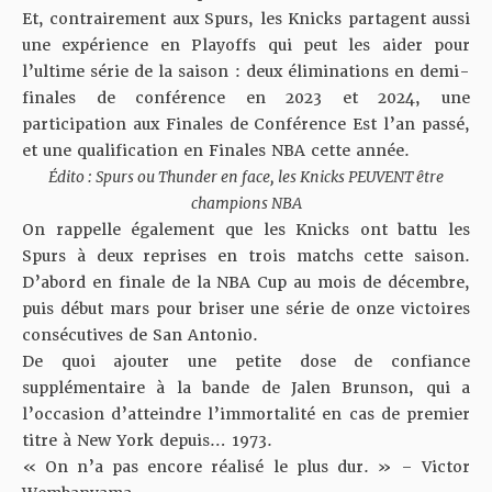
Et, contrairement aux Spurs, les Knicks partagent aussi
une expérience en Playoffs qui peut les aider pour
l’ultime série de la saison : deux éliminations en demi-
finales de conférence en 2023 et 2024, une
participation aux Finales de Conférence Est l’an passé,
et une qualification en Finales NBA cette année.
Édito : Spurs ou Thunder en face, les Knicks PEUVENT être
champions NBA
On rappelle également que les Knicks ont battu les
Spurs à deux reprises en trois matchs cette saison.
D’abord en finale de la NBA Cup au mois de décembre,
puis début mars pour briser une série de onze victoires
consécutives de San Antonio.
De quoi ajouter une petite dose de confiance
supplémentaire à la bande de Jalen Brunson, qui a
l’occasion d’atteindre l’immortalité en cas de premier
titre à New York depuis… 1973.
« On n’a pas encore réalisé le plus dur. » – Victor