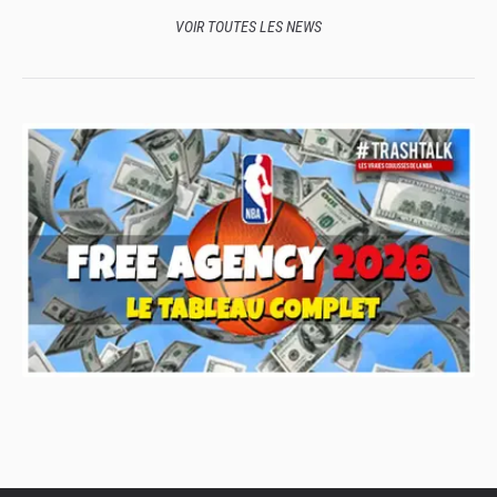
VOIR TOUTES LES NEWS