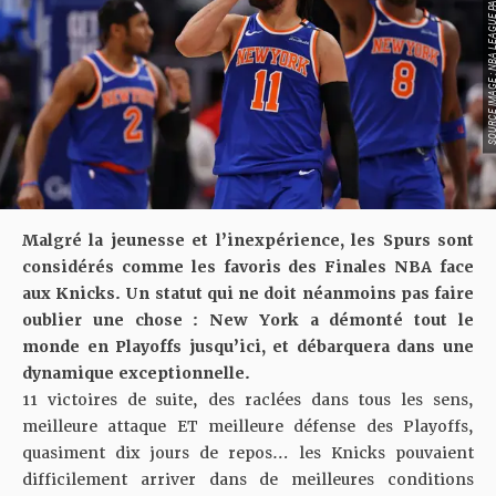
SOURCE IMAGE : NBA LEAG
Malgré la jeunesse et l’inexpérience, les Spurs sont
considérés comme les favoris des Finales NBA face
aux Knicks. Un statut qui ne doit néanmoins pas faire
oublier une chose : New York a démonté tout le
monde en Playoffs jusqu’ici, et débarquera dans une
dynamique exceptionnelle.
11 victoires de suite, des raclées dans tous les sens,
meilleure attaque ET meilleure défense des Playoffs,
quasiment dix jours de repos… les Knicks pouvaient
difficilement arriver dans de meilleures conditions