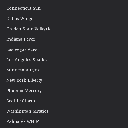
Connecticut Sun
Dallas Wings
Golden State Valkyries
Indiana Fever
Las Vegas Aces
Los Angeles Sparks
Minnesota Lynx
New York Liberty
Phoenix Mercury
Seattle Storm
Washington Mystics
Palmarès WNBA