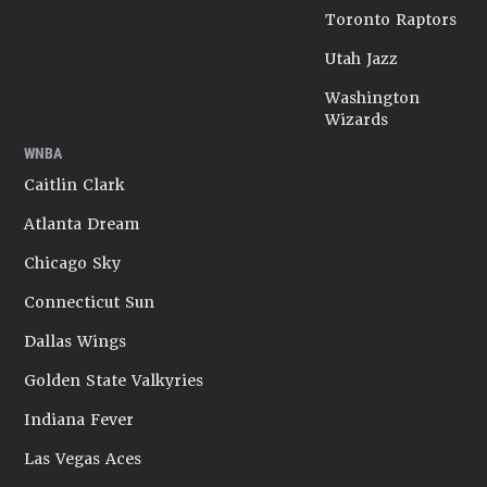
Toronto Raptors
Utah Jazz
Washington
Wizards
WNBA
Caitlin Clark
Atlanta Dream
Chicago Sky
Connecticut Sun
Dallas Wings
Golden State Valkyries
Indiana Fever
Las Vegas Aces