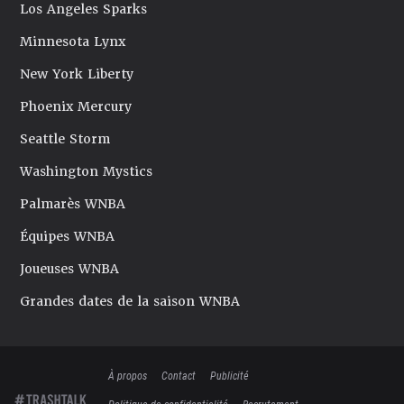
Los Angeles Sparks
Minnesota Lynx
New York Liberty
Phoenix Mercury
Seattle Storm
Washington Mystics
Palmarès WNBA
Équipes WNBA
Joueuses WNBA
Grandes dates de la saison WNBA
À propos
Contact
Publicité