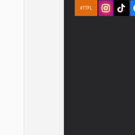
#TTFL