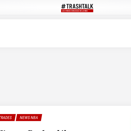
TRADES
NEWS NBA