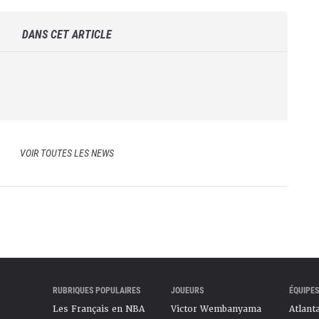
DANS CET ARTICLE
VOIR TOUTES LES NEWS
RUBRIQUES POPULAIRES
JOUEURS
ÉQUIPES
Les Français en NBA
Victor Wembanyama
Atlant