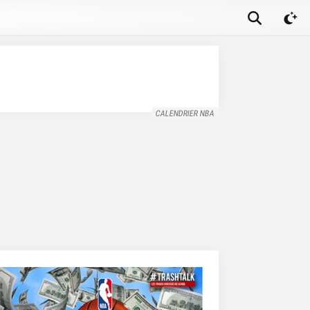
CALENDRIER NBA