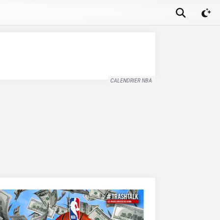
CALENDRIER NBA