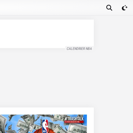
CALENDRIER NBA