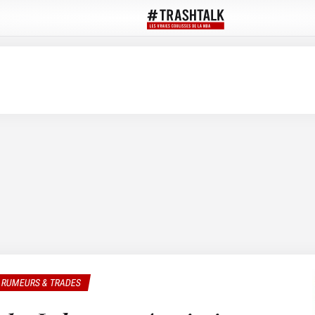
RUMEURS & TRADES