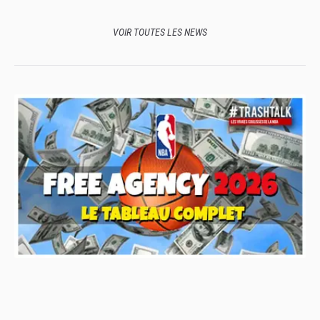
VOIR TOUTES LES NEWS