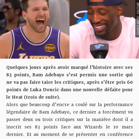
SOURCE IMAGE : YO
Quelques jours après avoir marqué l’histoire avec ses
83 points, Bam Adebayo s’est permis une sortie qui
ne va pas faire taire les critiques, après s’être pris 60
points de Luka Doncic dans une nouvelle défaite pour
le Heat (trois de suite).
Alors que beaucoup d’encre a coulé sur la performance
légendaire de Bam Adebayo
, ce dernier a forcément vu
passer deux ou trois critiques sur la manière dont il a
inscrit ses 83 points face aux Wizards le 10 mars
dernier. Et au moment de se présenter en conférence