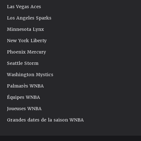
Las Vegas Aces
Los Angeles Sparks
Minnesota Lynx
New York Liberty
Phoenix Mercury
Seattle Storm
Washington Mystics
Palmarès WNBA
Équipes WNBA
Joueuses WNBA
Grandes dates de la saison WNBA