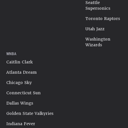
Seattle
Supersonics
Toronto Raptors
Utah Jazz
Washington
Wizards
WNBA
Caitlin Clark
Atlanta Dream
Chicago Sky
Connecticut Sun
Dallas Wings
Golden State Valkyries
Indiana Fever