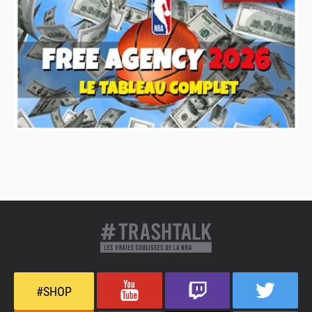
#SHOP