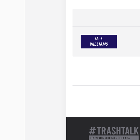
Draft
Mark
WILLIAMS