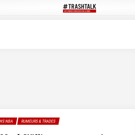
WS NBA
RUMEURS & TRADES