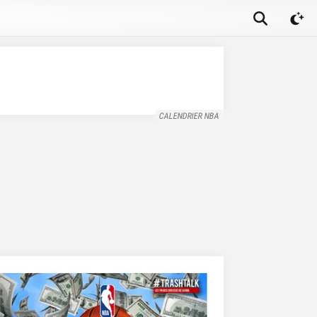
CALENDRIER NBA