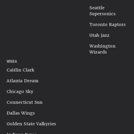
Seattle
Supersonics
Toronto Raptors
Utah Jazz
Washington
Wizards
WNBA
Caitlin Clark
Atlanta Dream
Chicago Sky
Connecticut Sun
Dallas Wings
Golden State Valkyries