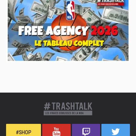
#SHOP