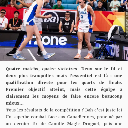
SOURCE IMAGE :
Quatre matchs, quatre victoires. Deux sur le fil et
deux plus tranquilles mais l’essentiel est là : une
qualification directe pour les quarts de finale.
Premier objectif atteint, mais cette équipe a
clairement les moyens de faire encore beaucoup
mieux…
Tous les résultats de la compétition ? Bah c’est juste ici
Un superbe combat face aux Canadiennes, ponctué par
un dernier tir de Camille Magic Droguet, puis une