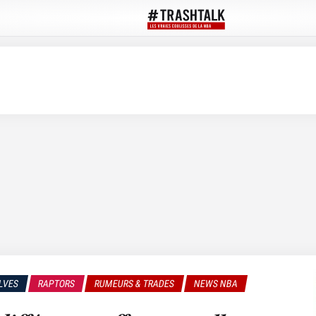
LVES
RAPTORS
RUMEURS & TRADES
NEWS NBA