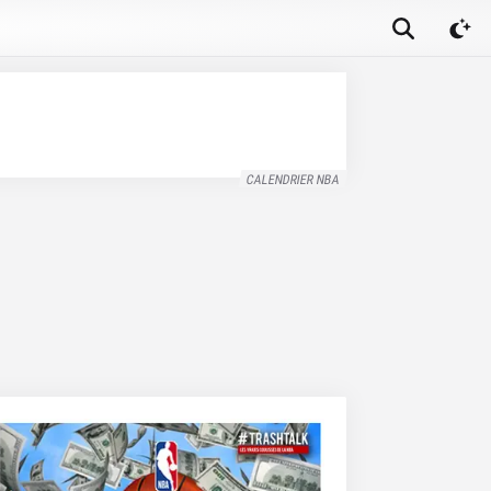
CALENDRIER NBA