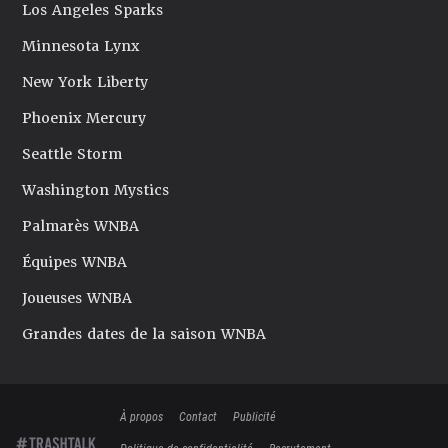
Los Angeles Sparks
Minnesota Lynx
New York Liberty
Phoenix Mercury
Seattle Storm
Washington Mystics
Palmarès WNBA
Équipes WNBA
Joueuses WNBA
Grandes dates de la saison WNBA
À propos
Contact
Publicité