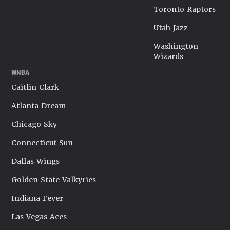
Toronto Raptors
Utah Jazz
Washington
Wizards
WNBA
Caitlin Clark
Atlanta Dream
Chicago Sky
Connecticut Sun
Dallas Wings
Golden State Valkyries
Indiana Fever
Las Vegas Aces