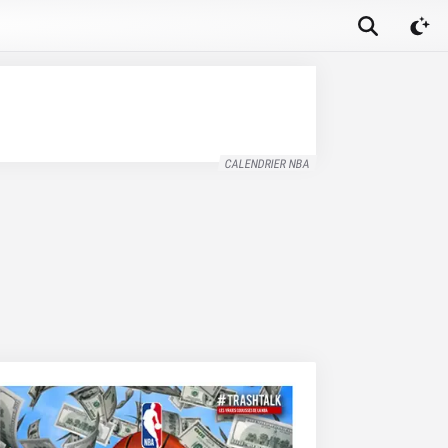
CALENDRIER NBA