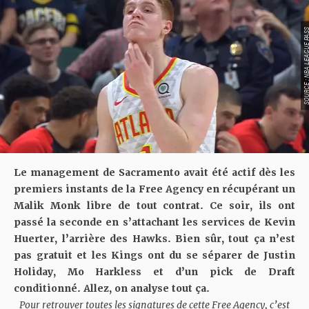
SOURCE : NBA LEAGU
Le management de Sacramento avait été actif dès les
premiers instants de la Free Agency en récupérant un
Malik Monk libre de tout contrat. Ce soir, ils ont
passé la seconde en s’attachant les services de Kevin
Huerter, l’arrière des Hawks. Bien sûr, tout ça n’est
pas gratuit et les Kings ont du se séparer de Justin
Holiday, Mo Harkless et d’un pick de Draft
conditionné. Allez, on analyse tout ça.
Pour retrouver toutes les signatures de cette Free Agency, c’est