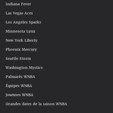
Indiana Fever
Las Vegas Aces
Los Angeles Sparks
Minnesota Lynx
New York Liberty
Phoenix Mercury
Seattle Storm
Washington Mystics
Palmarès WNBA
Équipes WNBA
Joueuses WNBA
Grandes dates de la saison WNBA