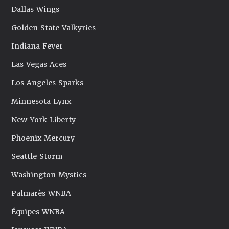
Dallas Wings
Golden State Valkyries
Indiana Fever
Las Vegas Aces
Los Angeles Sparks
Minnesota Lynx
New York Liberty
Phoenix Mercury
Seattle Storm
Washington Mystics
Palmarès WNBA
Équipes WNBA