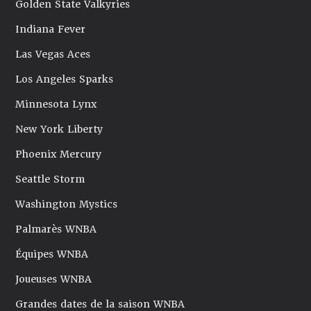
Golden State Valkyries
Indiana Fever
Las Vegas Aces
Los Angeles Sparks
Minnesota Lynx
New York Liberty
Phoenix Mercury
Seattle Storm
Washington Mystics
Palmarès WNBA
Équipes WNBA
Joueuses WNBA
Grandes dates de la saison WNBA