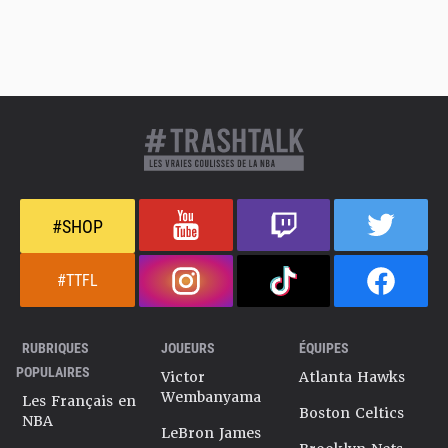
#SHOP
#TTFL
RUBRIQUES
JOUEURS
ÉQUIPES
POPULAIRES
Victor
Atlanta Hawks
Wembanyama
Les Français en
Boston Celtics
NBA
LeBron James